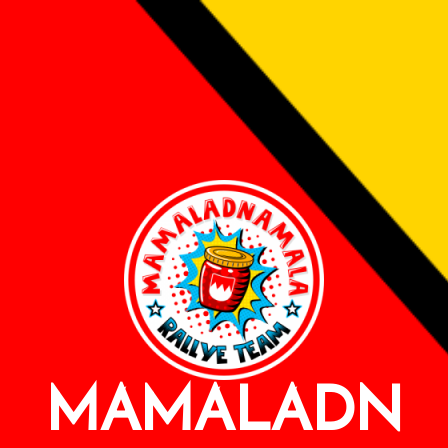
MAMALADN