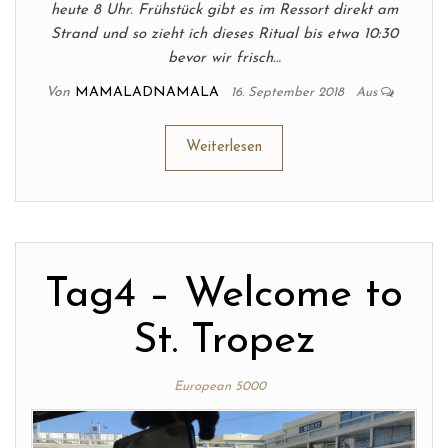
heute 8 Uhr. Frühstück gibt es im Ressort direkt am
Strand und so zieht ich dieses Ritual bis etwa 10:30
bevor wir frisch…
Von
MAMALADNAMALA
16. September 2018
Aus
Weiterlesen
Tag4 – Welcome to
St. Tropez
European 5000