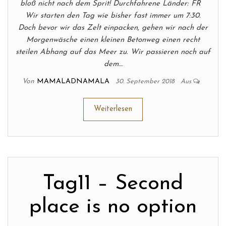
bloß nicht nach dem Sprit! Durchfahrene Länder: FR
Wir starten den Tag wie bisher fast immer um 7:30.
Doch bevor wir das Zelt einpacken, gehen wir nach der
Morgenwäsche einen kleinen Betonweg einen recht
steilen Abhang auf das Meer zu. Wir passieren noch auf
dem…
Von
MAMALADNAMALA
30. September 2018
Aus
Weiterlesen
Tag11 – Second
place is no option