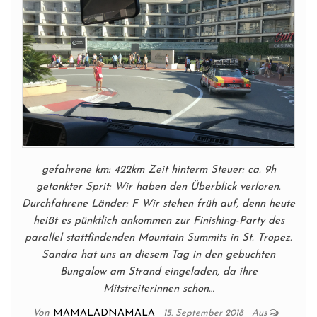
gefahrene km: 422km Zeit hinterm Steuer: ca. 9h
getankter Sprit: Wir haben den Überblick verloren.
Durchfahrene Länder: F Wir stehen früh auf, denn heute
heißt es pünktlich ankommen zur Finishing-Party des
parallel stattfindenden Mountain Summits in St. Tropez.
Sandra hat uns an diesem Tag in den gebuchten
Bungalow am Strand eingeladen, da ihre
Mitstreiterinnen schon…
Von
MAMALADNAMALA
15. September 2018
Aus