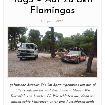
Flamingos
European 5000
gefahrene Strecke: 344 km Sprit: irgendwas um die 45
Liter schätzen wir mal Zeit hinterm Steuer: 10h
Durchfahrene Länder: FR Wir schlafen aus, denn wir
haben echte Matratzen unter uns! Ausschlafen heißt