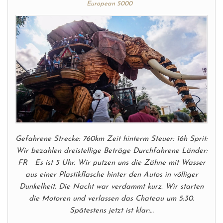
European 5000
Gefahrene Strecke: 760km Zeit hinterm Steuer: 16h Sprit:
Wir bezahlen dreistellige Beträge Durchfahrene Länder:
FR Es ist 5 Uhr. Wir putzen uns die Zähne mit Wasser
aus einer Plastikflasche hinter den Autos in völliger
Dunkelheit. Die Nacht war verdammt kurz. Wir starten
die Motoren und verlassen das Chateau um 5:30.
Spätestens jetzt ist klar:…