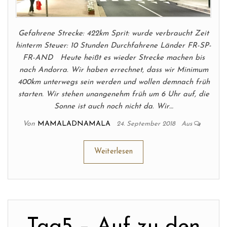
Gefahrene Strecke: 422km Sprit: wurde verbraucht Zeit
hinterm Steuer: 10 Stunden Durchfahrene Länder FR-SP-
FR-AND Heute heißt es wieder Strecke machen bis
nach Andorra. Wir haben errechnet, dass wir Minimum
400km unterwegs sein werden und wollen demnach früh
starten. Wir stehen unangenehm früh um 6 Uhr auf, die
Sonne ist auch noch nicht da. Wir…
Von
MAMALADNAMALA
24. September 2018
Aus
Weiterlesen
Tag5 – Auf zu den