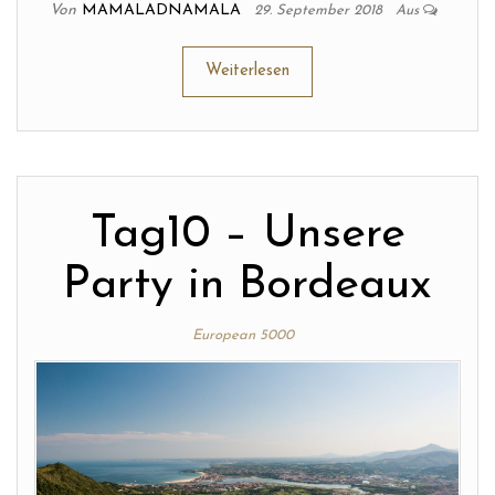
Von
MAMALADNAMALA
29. September 2018
Aus
Weiterlesen
Tag10 – Unsere
Party in Bordeaux
European 5000