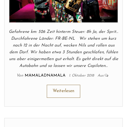
Gefahrene km: 526 Zeit hinterm Steuer: 8h Ja, der Sprit…
Durchfahrene Länder: FR-BE-NL Wir stehen um kurz
nach 12 in der Nacht auf, wecken Nils und rollen aus
dem Dorf. Wir haben etwa 3 Stunden geschlafen, fühlen
uns aber einigermaßen gut erholt. Es geht direkt auf die
Autobahn und so lassen wir unsere Copiloten…
Von
MAMALADNAMALA
1. Oktober 2018
Aus
Weiterlesen